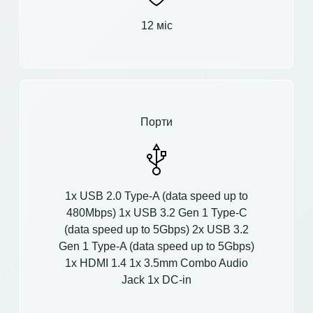
12 міс
Порти
1x USB 2.0 Type-A (data speed up to
480Mbps) 1x USB 3.2 Gen 1 Type-C
(data speed up to 5Gbps) 2x USB 3.2
Gen 1 Type-A (data speed up to 5Gbps)
1x HDMI 1.4 1x 3.5mm Combo Audio
Jack 1x DC-in