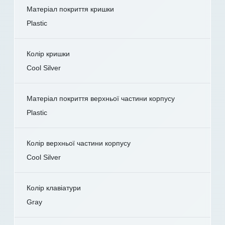
Матеріал покриття кришки
Plastic
Колір кришки
Cool Silver
Матеріал покриття верхньої частини корпусу
Plastic
Колір верхньої частини корпусу
Cool Silver
Колір клавіатури
Gray