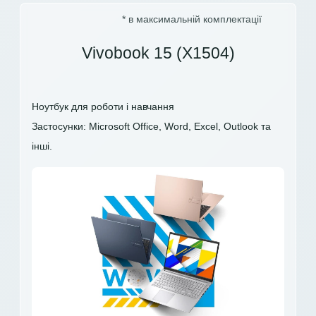
* в максимальній комплектації
Vivobook 15 (X1504)
Ноутбук для роботи і навчання
Застосунки: Microsoft Office, Word, Excel, Outlook та
інші.