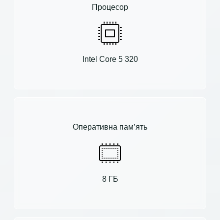
Процесор
Intel Core 5 320
Оперативна пам’ять
8 ГБ