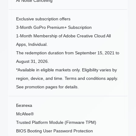
AI Noise Canceling
Exclusive subscription offers
3-Month GoPro Premium+ Subscription
1-Month Membership of Adobe Creative Cloud All
Apps, Individual.
The redemption duration from September 15, 2021 to
August 31, 2026.
*Available in eligible markets only. Eligibility varies by
region, device, and time. Terms and conditions apply.
See promotion pages for details.
Безпека
McAfee®
Trusted Platform Module (Firmware TPM)
BIOS Booting User Password Protection