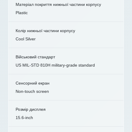
Матеріал покриття нижньої частини корпусу
Plastic
Колір нижньої частини корпусу
Cool Silver
Військовий стандарт
US MIL-STD 810H military-grade standard
Сенсорний екран
Non-touch screen
Розмір дисплея
15.6-inch