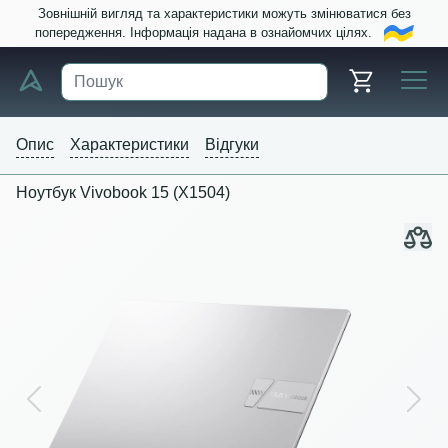
Зовнішній вигляд та характеристики можуть змінюватися без
попередження. Інформація надана в ознайомчих цілях.
Опис
Характеристики
Відгуки
Ноутбук Vivobook 15 (X1504)
Previous
Next