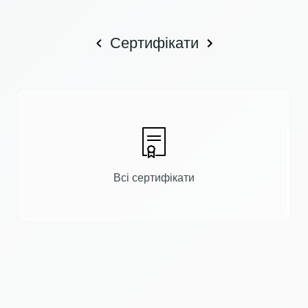
Сертифікати
Всі сертифікати