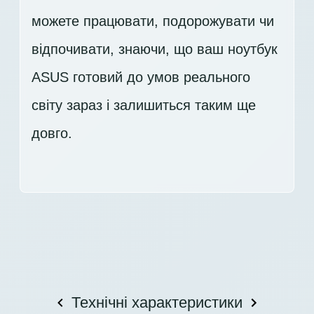
можете працювати, подорожувати чи
відпочивати, знаючи, що ваш ноутбук
ASUS готовий до умов реального
світу зараз і залишиться таким ще
довго.
Технічні характеристики