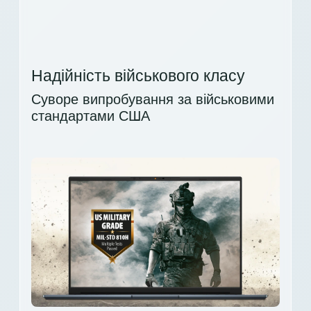
Надійність військового класу
Суворе випробування за військовими
стандартами США