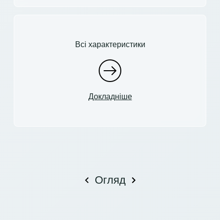
Всі характеристики
Докладніше
Огляд