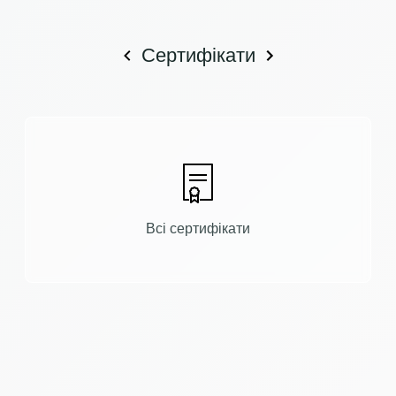
Сертифікати
Всі сертифікати