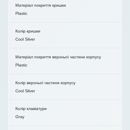
Матеріал покриття кришки
Plastic
Колір кришки
Cool Silver
Матеріал покриття верхньої частини корпусу
Plastic
Колір верхньої частини корпусу
Cool Silver
Колір клавіатури
Gray