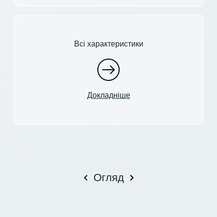
Всі характеристики
Докладніше
Огляд