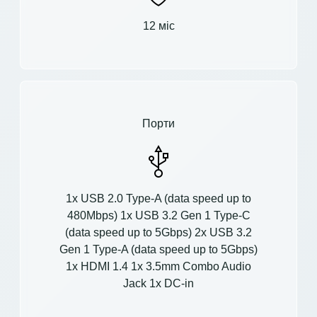
12 міс
Порти
1x USB 2.0 Type-A (data speed up to
480Mbps) 1x USB 3.2 Gen 1 Type-C
(data speed up to 5Gbps) 2x USB 3.2
Gen 1 Type-A (data speed up to 5Gbps)
1x HDMI 1.4 1x 3.5mm Combo Audio
Jack 1x DC-in