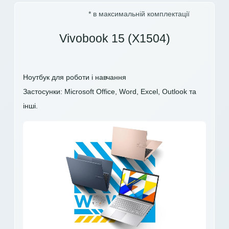
* в максимальній комплектації
Vivobook 15 (X1504)
Ноутбук для роботи і навчання
Застосунки: Microsoft Office, Word, Excel, Outlook та
інші.