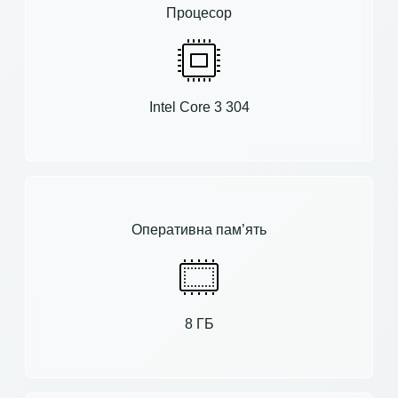
Процесор
Intel Core 3 304
Оперативна пам’ять
8 ГБ