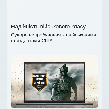
Надійність військового класу
Суворе випробування за військовими
стандартами США