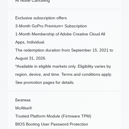
AI Noise Canceling
Exclusive subscription offers
3-Month GoPro Premium+ Subscription
1-Month Membership of Adobe Creative Cloud All
Apps, Individual.
The redemption duration from September 15, 2021 to
August 31, 2026.
*Available in eligible markets only. Eligibility varies by
region, device, and time. Terms and conditions apply.
See promotion pages for details.
Безпека
McAfee®
Trusted Platform Module (Firmware TPM)
BIOS Booting User Password Protection