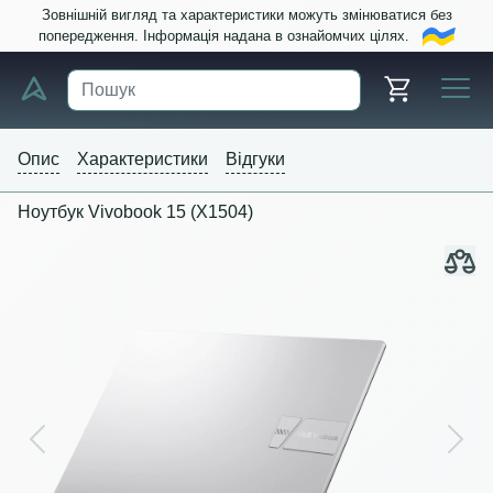
Зовнішній вигляд та характеристики можуть змінюватися без
попередження. Інформація надана в ознайомчих цілях.
Опис
Характеристики
Відгуки
Ноутбук Vivobook 15 (X1504)
Previous
Next