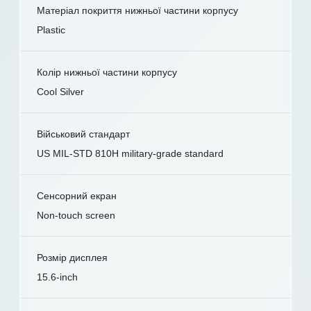
Матеріал покриття нижньої частини корпусу
Plastic
Колір нижньої частини корпусу
Cool Silver
Військовий стандарт
US MIL-STD 810H military-grade standard
Сенсорний екран
Non-touch screen
Розмір дисплея
15.6-inch