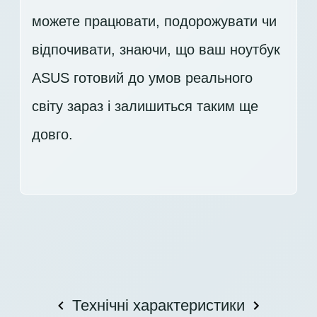
можете працювати, подорожувати чи
відпочивати, знаючи, що ваш ноутбук
ASUS готовий до умов реального
світу зараз і залишиться таким ще
довго.
Технічні характеристики