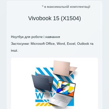
* в максимальній комплектації
Vivobook 15 (X1504)
Ноутбук для роботи і навчання
Застосунки: Microsoft Office, Word, Excel, Outlook та
інші.