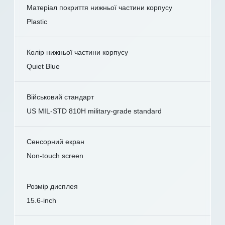
Матеріал покриття нижньої частини корпусу
Plastic
Колір нижньої частини корпусу
Quiet Blue
Військовий стандарт
US MIL-STD 810H military-grade standard
Сенсорний екран
Non-touch screen
Розмір дисплея
15.6-inch