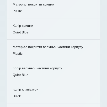
Матеріал покриття кришки
Plastic
Колір кришки
Quiet Blue
Матеріал покриття верхньої частини корпусу
Plastic
Колір верхньої частини корпусу
Quiet Blue
Колір клавіатури
Black