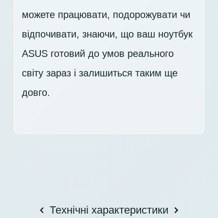
можете працювати, подорожувати чи
відпочивати, знаючи, що ваш ноутбук
ASUS готовий до умов реального
світу зараз і залишиться таким ще
довго.
Технічні характеристики