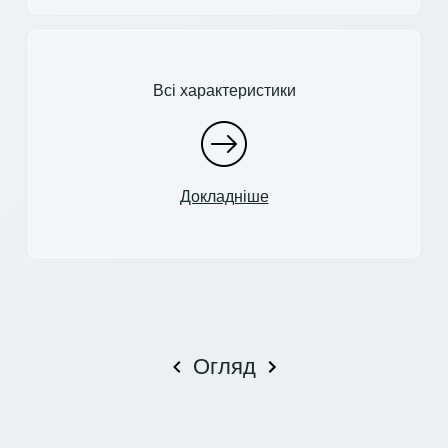
Всі характеристики
Докладніше
Огляд