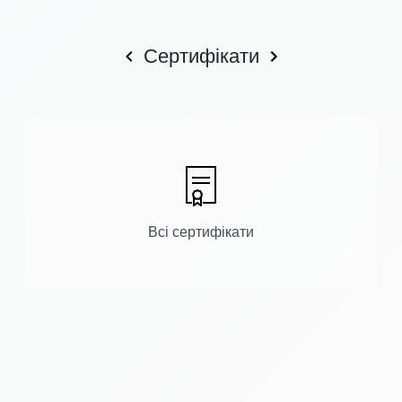
Сертифікати
Всі сертифікати