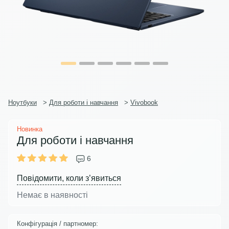
Ноутбуки
>
Для роботи і навчання
>
Vivobook
Новинка
Для роботи і навчання
6
Повідомити, коли з’явиться
Немає в наявності
Конфігурація / партномер: