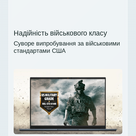
Надійність військового класу
Суворе випробування за військовими
стандартами США