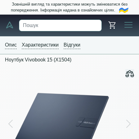
Зовнішній вигляд та характеристики можуть змінюватися без
попередження. Інформація надана в ознайомчих цілях.
Опис
Характеристики
Відгуки
Ноутбук Vivobook 15 (X1504)
Previous
Next