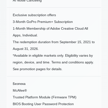
AI Noise Canceling
Exclusive subscription offers
3-Month GoPro Premium+ Subscription
1-Month Membership of Adobe Creative Cloud All
Apps, Individual.
The redemption duration from September 15, 2021 to
August 31, 2026.
*Available in eligible markets only. Eligibility varies by
region, device, and time. Terms and conditions apply.
See promotion pages for details.
Безпека
McAfee®
Trusted Platform Module (Firmware TPM)
BIOS Booting User Password Protection