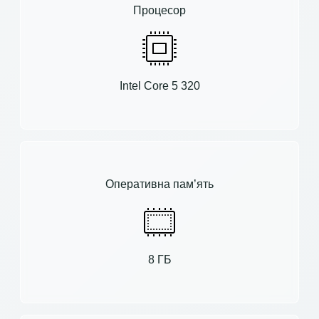
Процесор
Intel Core 5 320
Оперативна пам’ять
8 ГБ