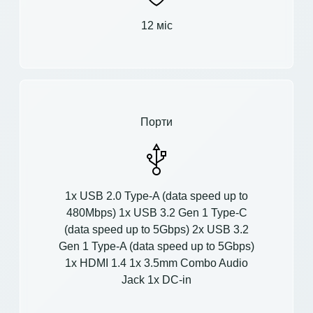
12 міс
Порти
1x USB 2.0 Type-A (data speed up to
480Mbps) 1x USB 3.2 Gen 1 Type-C
(data speed up to 5Gbps) 2x USB 3.2
Gen 1 Type-A (data speed up to 5Gbps)
1x HDMI 1.4 1x 3.5mm Combo Audio
Jack 1x DC-in