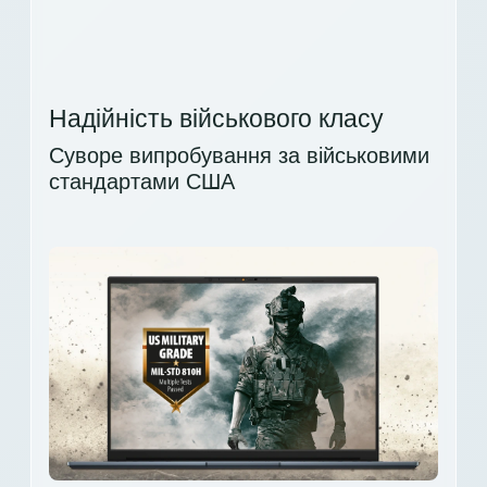
Надійність військового класу
Суворе випробування за військовими
стандартами США