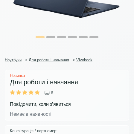
Ноутбуки
>
Для роботи і навчання
>
Vivobook
Новинка
Для роботи і навчання
6
Повідомити, коли з’явиться
Немає в наявності
Конфігурація / партномер: