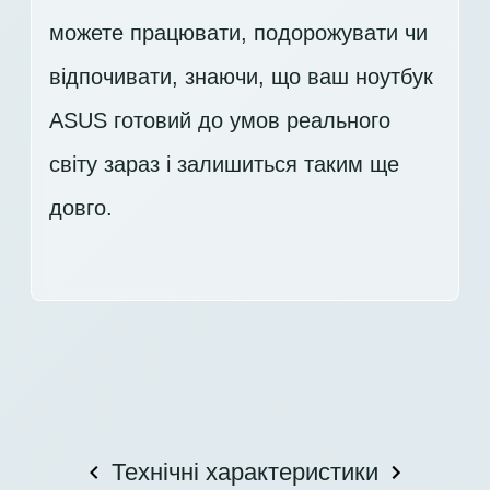
можете працювати, подорожувати чи
відпочивати, знаючи, що ваш ноутбук
ASUS готовий до умов реального
світу зараз і залишиться таким ще
довго.
Технічні характеристики