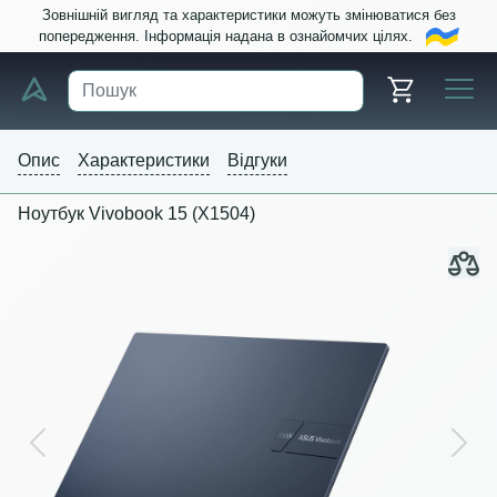
Зовнішній вигляд та характеристики можуть змінюватися без
попередження. Інформація надана в ознайомчих цілях.
Опис
Характеристики
Відгуки
Ноутбук Vivobook 15 (X1504)
Previous
Next