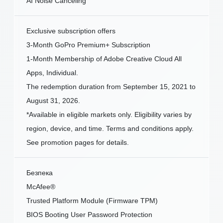
AI Noise Canceling
Exclusive subscription offers
3-Month GoPro Premium+ Subscription
1-Month Membership of Adobe Creative Cloud All
Apps, Individual.
The redemption duration from September 15, 2021 to
August 31, 2026.
*Available in eligible markets only. Eligibility varies by
region, device, and time. Terms and conditions apply.
See promotion pages for details.
Безпека
McAfee®
Trusted Platform Module (Firmware TPM)
BIOS Booting User Password Protection