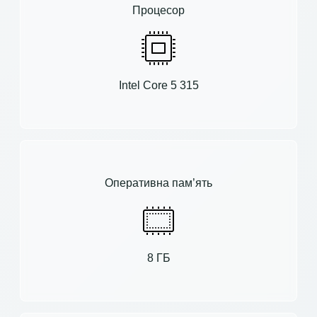
Процесор
Intel Core 5 315
Оперативна пам’ять
8 ГБ