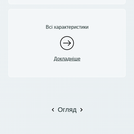
Всі характеристики
Докладніше
Огляд