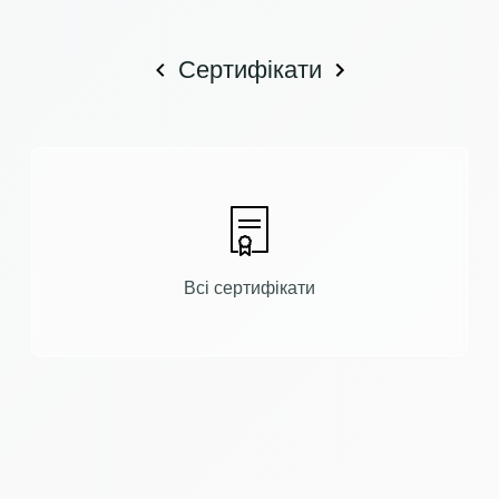
Сертифікати
Всі сертифікати