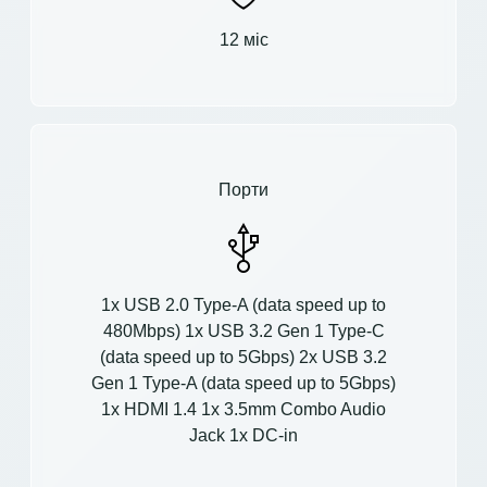
12 міс
Порти
1x USB 2.0 Type-A (data speed up to
480Mbps) 1x USB 3.2 Gen 1 Type-C
(data speed up to 5Gbps) 2x USB 3.2
Gen 1 Type-A (data speed up to 5Gbps)
1x HDMI 1.4 1x 3.5mm Combo Audio
Jack 1x DC-in