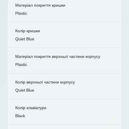
Матеріал покриття кришки
Plastic
Колір кришки
Quiet Blue
Матеріал покриття верхньої частини корпусу
Plastic
Колір верхньої частини корпусу
Quiet Blue
Колір клавіатури
Black