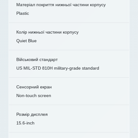
Матеріал покриття нижньої частини корпусу
Plastic
Колір нижньої частини корпусу
Quiet Blue
Військовий стандарт
US MIL-STD 810H military-grade standard
Сенсорний екран
Non-touch screen
Розмір дисплея
15.6-inch