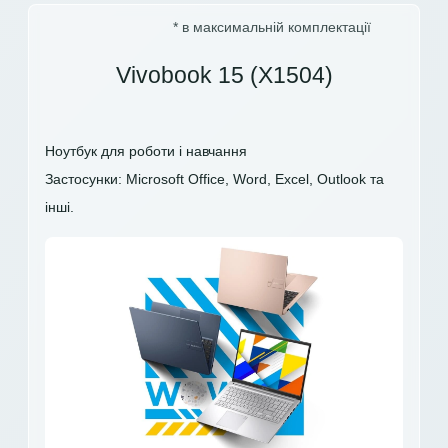
* в максимальній комплектації
Vivobook 15 (X1504)
Ноутбук для роботи і навчання
Застосунки: Microsoft Office, Word, Excel, Outlook та
інші.