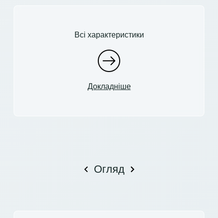
Всі характеристики
Докладніше
Огляд