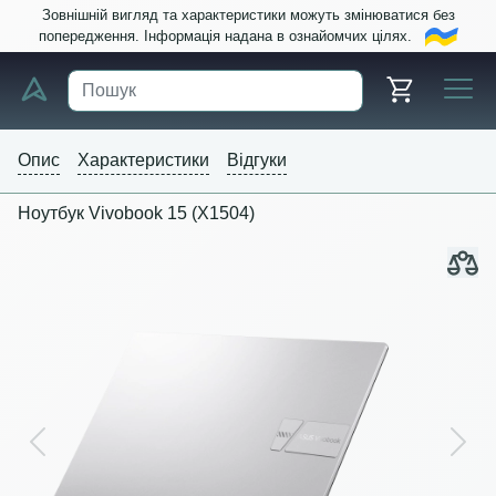
Зовнішній вигляд та характеристики можуть змінюватися без
попередження. Інформація надана в ознайомчих цілях.
Опис
Характеристики
Відгуки
Ноутбук Vivobook 15 (X1504)
Previous
Next