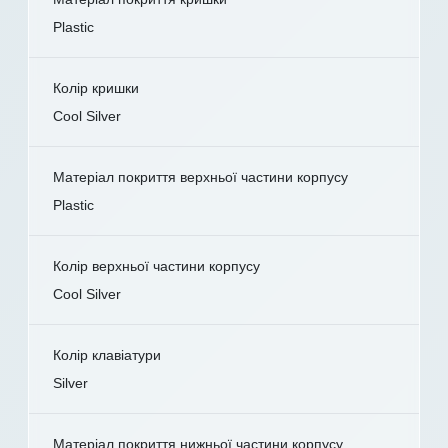
Plastic
Колір кришки
Cool Silver
Матеріал покриття верхньої частини корпусу
Plastic
Колір верхньої частини корпусу
Cool Silver
Колір клавіатури
Silver
Матеріал покриття нижньої частини корпусу