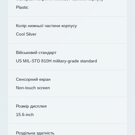
Plastic
Колір нижньої частини корпусу
Cool Silver
Військовий стандарт
US MIL-STD 810H military-grade standard
Сенсорний екран
Non-touch screen
Розмір дисплея
15.6-inch
Роздільна здатність