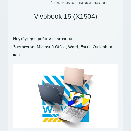
* в максимальній комплектації
Vivobook 15 (X1504)
Ноутбук для роботи і навчання
Застосунки: Microsoft Office, Word, Excel, Outlook та
інші.