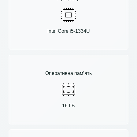
Intel Core i5-1334U
Оперативна пам’ять
16 ГБ