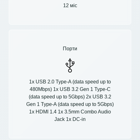
12 міс
Порти
1x USB 2.0 Type-A (data speed up to
480Mbps) 1x USB 3.2 Gen 1 Type-C
(data speed up to 5Gbps) 2x USB 3.2
Gen 1 Type-A (data speed up to 5Gbps)
1x HDMI 1.4 1x 3.5mm Combo Audio
Jack 1x DC-in