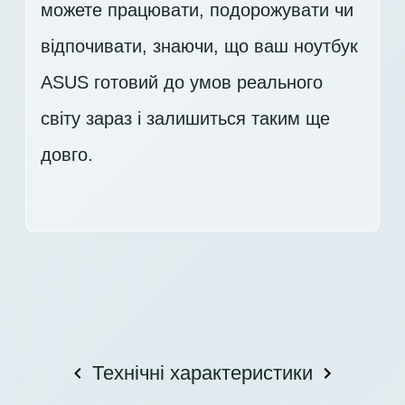
можете працювати, подорожувати чи
відпочивати, знаючи, що ваш ноутбук
ASUS готовий до умов реального
світу зараз і залишиться таким ще
довго.
Технічні характеристики