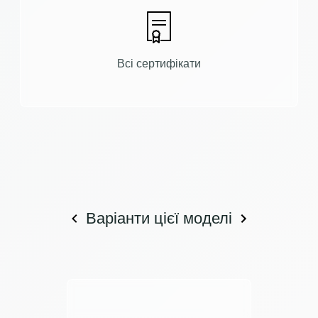
Всі сертифікати
Варіанти цієї моделі