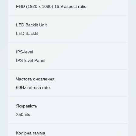
FHD (1920 x 1080) 16:9 aspect ratio
LED Backlit Unit
LED Backlit
IPS-level
IPS-level Panel
Частота оновлення
60Hz refresh rate
Яскравість
250nits
Колірна гамма