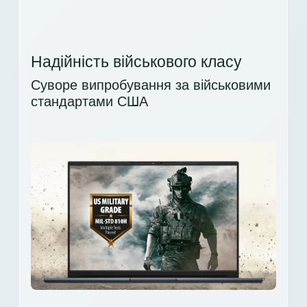
Надійність військового класу
Суворе випробування за військовими
стандартами США