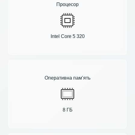
Процесор
Intel Core 5 320
Оперативна пам’ять
8 ГБ