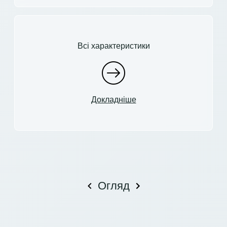
Всі характеристики
Докладніше
Огляд