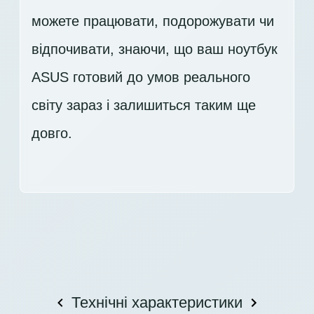
можете працювати, подорожувати чи
відпочивати, знаючи, що ваш ноутбук
ASUS готовий до умов реального
світу зараз і залишиться таким ще
довго.
Технічні характеристики