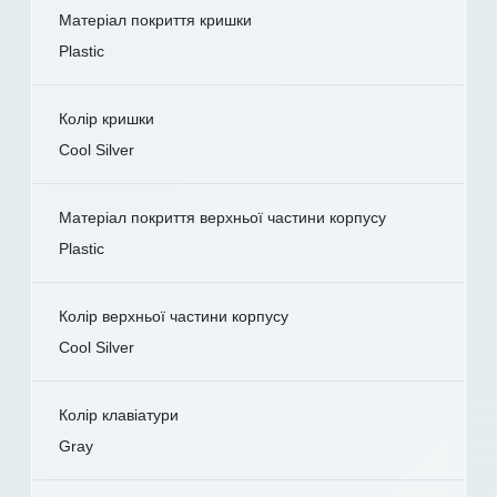
Матеріал покриття кришки
Plastic
Колір кришки
Cool Silver
Матеріал покриття верхньої частини корпусу
Plastic
Колір верхньої частини корпусу
Cool Silver
Колір клавіатури
Gray