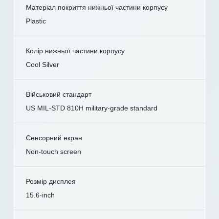
Матеріал покриття нижньої частини корпусу
Plastic
Колір нижньої частини корпусу
Cool Silver
Військовий стандарт
US MIL-STD 810H military-grade standard
Сенсорний екран
Non-touch screen
Розмір дисплея
15.6-inch