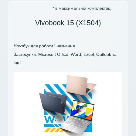
* в максимальній комплектації
Vivobook 15 (X1504)
Ноутбук для роботи і навчання
Застосунки: Microsoft Office, Word, Excel, Outlook та
інші.