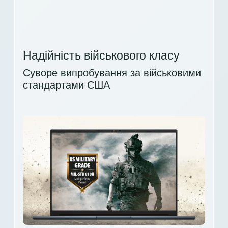
Надійність військового класу
Суворе випробування за військовими
стандартами США