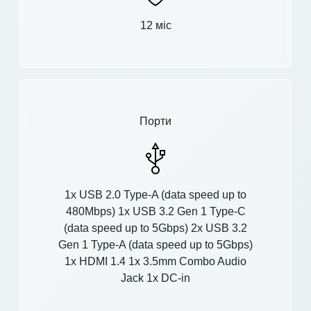
12 міс
Порти
1x USB 2.0 Type-A (data speed up to
480Mbps) 1x USB 3.2 Gen 1 Type-C
(data speed up to 5Gbps) 2x USB 3.2
Gen 1 Type-A (data speed up to 5Gbps)
1x HDMI 1.4 1x 3.5mm Combo Audio
Jack 1x DC-in