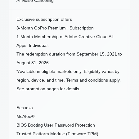
AI Noise Canceling
Exclusive subscription offers
3-Month GoPro Premium+ Subscription
1-Month Membership of Adobe Creative Cloud All
Apps, Individual.
The redemption duration from September 15, 2021 to
August 31, 2026.
*Available in eligible markets only. Eligibility varies by
region, device, and time. Terms and conditions apply.
See promotion pages for details.
Безпека
McAfee®
BIOS Booting User Password Protection
Trusted Platform Module (Firmware TPM)