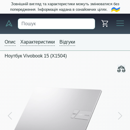
Зовнішній вигляд та характеристики можуть змінюватися без
попередження. Інформація надана в ознайомчих цілях.
Опис
Характеристики
Відгуки
Ноутбук Vivobook 15 (X1504)
Previous
Next