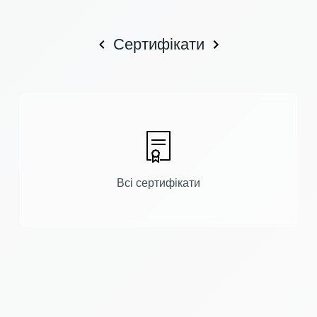
Сертифікати
Всі сертифікати