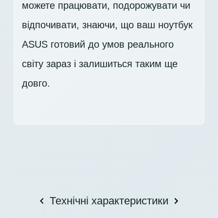
можете працювати, подорожувати чи
відпочивати, знаючи, що ваш ноутбук
ASUS готовий до умов реального
світу зараз і залишиться таким ще
довго.
Технічні характеристики