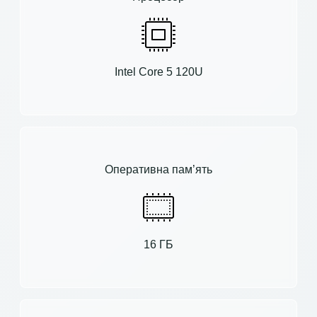
Intel Core 5 120U
Оперативна пам’ять
16 ГБ