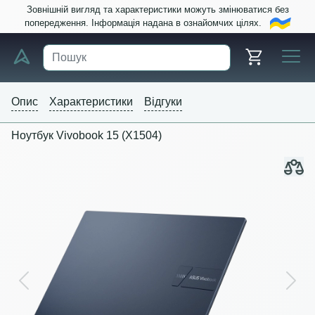
Зовнішній вигляд та характеристики можуть змінюватися без
попередження. Інформація надана в ознайомчих цілях.
Опис
Характеристики
Відгуки
Ноутбук Vivobook 15 (X1504)
Previous
Next