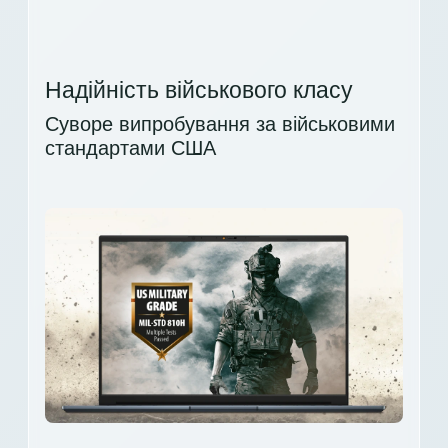
Надійність військового класу
Суворе випробування за військовими
стандартами США