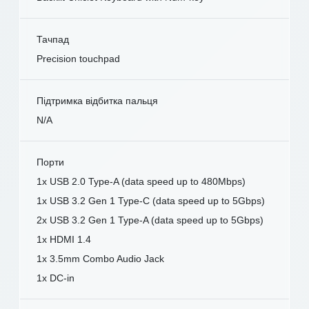
Тачпад
Precision touchpad
Підтримка відбитка пальця
N/A
Порти
1x USB 2.0 Type-A (data speed up to 480Mbps)
1x USB 3.2 Gen 1 Type-C (data speed up to 5Gbps)
2x USB 3.2 Gen 1 Type-A (data speed up to 5Gbps)
1x HDMI 1.4
1x 3.5mm Combo Audio Jack
1x DC-in