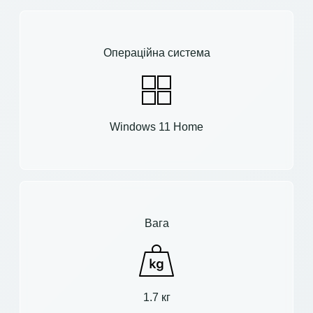
Операційна система
Windows 11 Home
Вага
1.7 кг