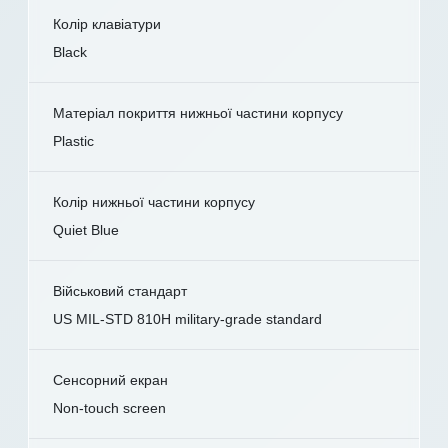
Колір клавіатури
Black
Матеріал покриття нижньої частини корпусу
Plastic
Колір нижньої частини корпусу
Quiet Blue
Військовий стандарт
US MIL-STD 810H military-grade standard
Сенсорний екран
Non-touch screen