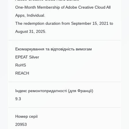
One-Month Membership of Adobe Creative Cloud All
Apps, Individual.
The redemption duration from September 15, 2021 to
August 31, 2025.
Екомаркування та відповідність вимогам
EPEAT Silver
RoHS
REACH
Індекс ремонтопридатності (для Франції)
9.3
Номер серії
20953