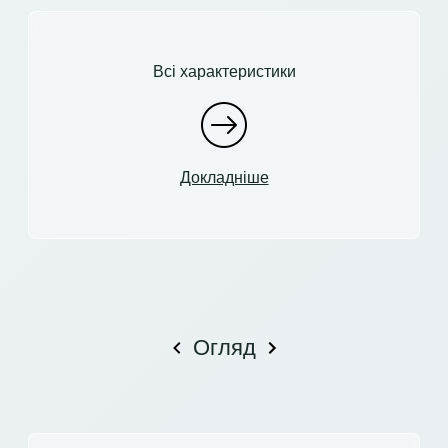
Всі характеристики
Докладніше
Огляд