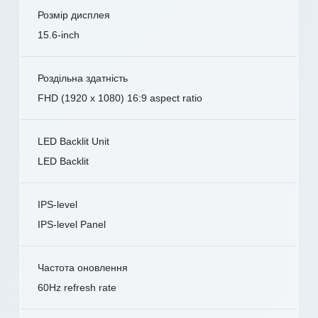
Розмір дисплея
15.6-inch
Роздільна здатність
FHD (1920 x 1080) 16:9 aspect ratio
LED Backlit Unit
LED Backlit
IPS-level
IPS-level Panel
Частота оновлення
60Hz refresh rate