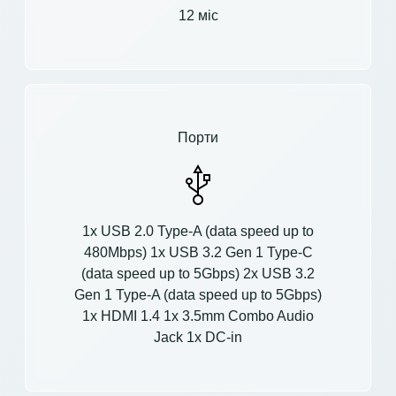
12 міс
Порти
1x USB 2.0 Type-A (data speed up to
480Mbps) 1x USB 3.2 Gen 1 Type-C
(data speed up to 5Gbps) 2x USB 3.2
Gen 1 Type-A (data speed up to 5Gbps)
1x HDMI 1.4 1x 3.5mm Combo Audio
Jack 1x DC-in