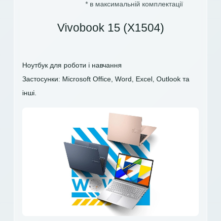
* в максимальній комплектації
Vivobook 15 (X1504)
Ноутбук для роботи і навчання
Застосунки: Microsoft Office, Word, Excel, Outlook та
інші.