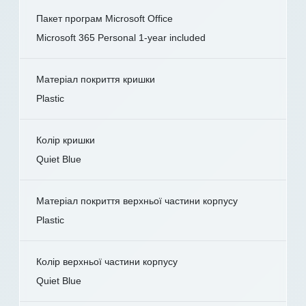
Пакет програм Microsoft Office
Microsoft 365 Personal 1-year included
Матеріал покриття кришки
Plastic
Колір кришки
Quiet Blue
Матеріал покриття верхньої частини корпусу
Plastic
Колір верхньої частини корпусу
Quiet Blue