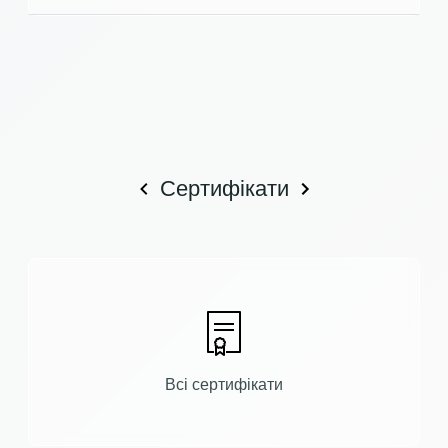
Сертифікати
Всі сертифікати