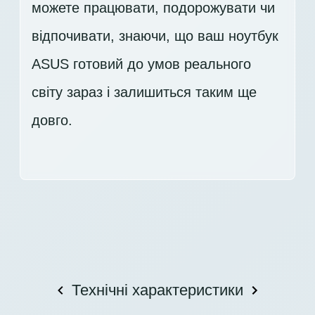
можете працювати, подорожувати чи
відпочивати, знаючи, що ваш ноутбук
ASUS готовий до умов реального
світу зараз і залишиться таким ще
довго.
Технічні характеристики