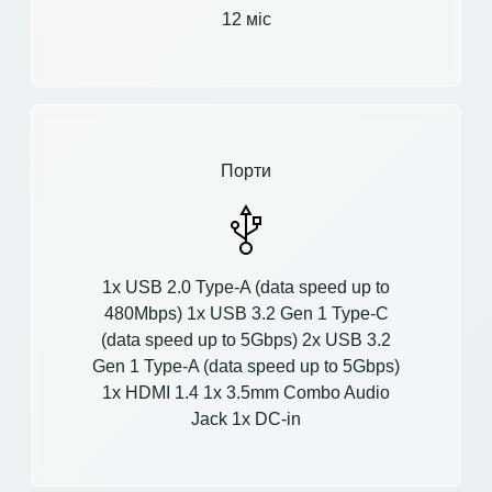
12 міс
Порти
1x USB 2.0 Type-A (data speed up to
480Mbps) 1x USB 3.2 Gen 1 Type-C
(data speed up to 5Gbps) 2x USB 3.2
Gen 1 Type-A (data speed up to 5Gbps)
1x HDMI 1.4 1x 3.5mm Combo Audio
Jack 1x DC-in