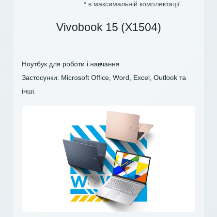
* в максимальній комплектації
Vivobook 15 (X1504)
Ноутбук для роботи і навчання
Застосунки: Microsoft Office, Word, Excel, Outlook та
інші.