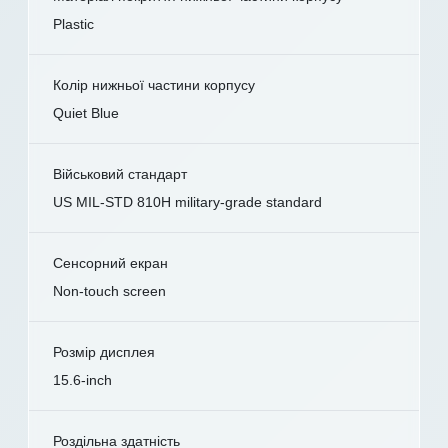
Plastic
Колір нижньої частини корпусу
Quiet Blue
Військовий стандарт
US MIL-STD 810H military-grade standard
Сенсорний екран
Non-touch screen
Розмір дисплея
15.6-inch
Роздільна здатність