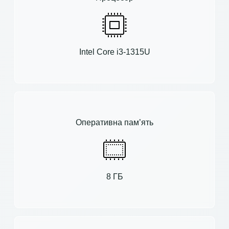
Intel Core i3-1315U
Оперативна пам’ять
8 ГБ