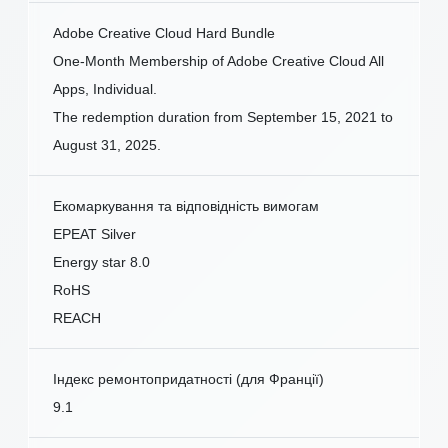
Adobe Creative Cloud Hard Bundle
One-Month Membership of Adobe Creative Cloud All
Apps, Individual.
The redemption duration from September 15, 2021 to
August 31, 2025.
Екомаркування та відповідність вимогам
EPEAT Silver
Energy star 8.0
RoHS
REACH
Індекс ремонтопридатності (для Франції)
9.1