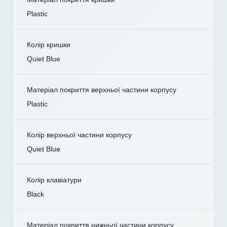
Plastic
Колір кришки
Quiet Blue
Матеріал покриття верхньої частини корпусу
Plastic
Колір верхньої частини корпусу
Quiet Blue
Колір клавіатури
Black
Матеріал покриття нижньої частини корпусу