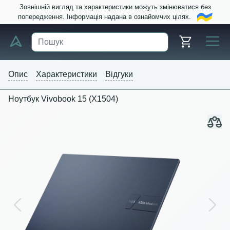
Зовнішній вигляд та характеристики можуть змінюватися без
попередження. Інформація надана в ознайомчих цілях.
Опис
Характеристики
Відгуки
Ноутбук Vivobook 15 (X1504)
Previous
Next