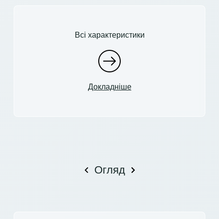
Всі характеристики
Докладніше
Огляд