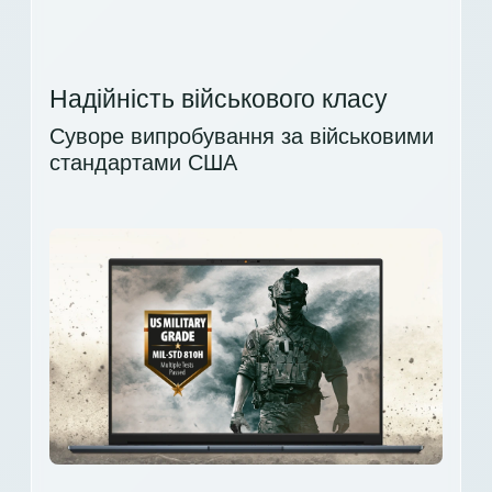
Надійність військового класу
Суворе випробування за військовими
стандартами США