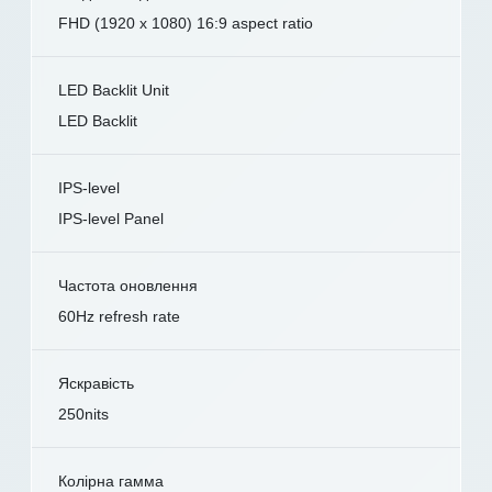
FHD (1920 x 1080) 16:9 aspect ratio
LED Backlit Unit
LED Backlit
IPS-level
IPS-level Panel
Частота оновлення
60Hz refresh rate
Яскравість
250nits
Колірна гамма