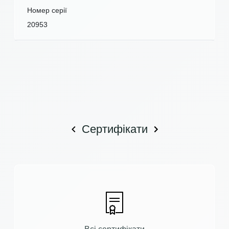
Номер серії
20953
Сертифікати