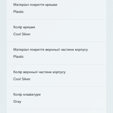
Матеріал покриття кришки
Plastic
Колір кришки
Cool Silver
Матеріал покриття верхньої частини корпусу
Plastic
Колір верхньої частини корпусу
Cool Silver
Колір клавіатури
Gray