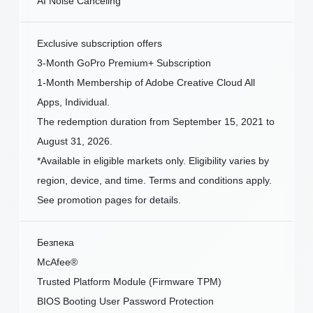
AI Noise Canceling
Exclusive subscription offers
3-Month GoPro Premium+ Subscription
1-Month Membership of Adobe Creative Cloud All
Apps, Individual.
The redemption duration from September 15, 2021 to
August 31, 2026.
*Available in eligible markets only. Eligibility varies by
region, device, and time. Terms and conditions apply.
See promotion pages for details.
Безпека
McAfee®
Trusted Platform Module (Firmware TPM)
BIOS Booting User Password Protection