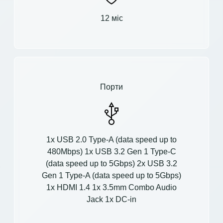
12 міс
Порти
1x USB 2.0 Type-A (data speed up to
480Mbps) 1x USB 3.2 Gen 1 Type-C
(data speed up to 5Gbps) 2x USB 3.2
Gen 1 Type-A (data speed up to 5Gbps)
1x HDMI 1.4 1x 3.5mm Combo Audio
Jack 1x DC-in