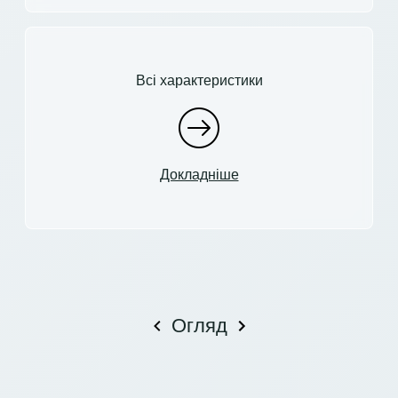
Всі характеристики
Докладніше
Огляд