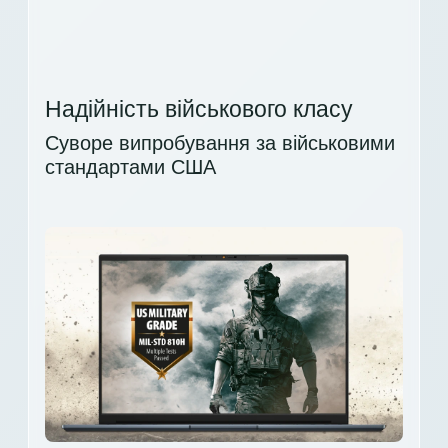
Надійність військового класу
Суворе випробування за військовими
стандартами США