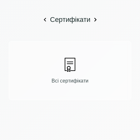
Сертифікати
Всі сертифікати