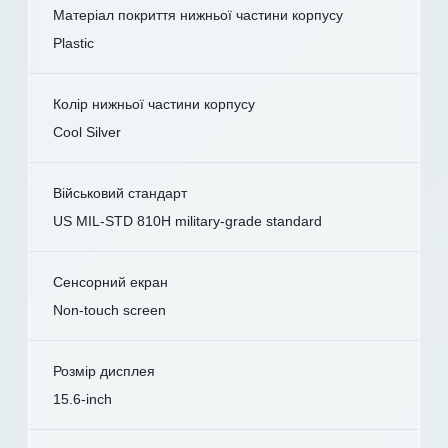
Матеріал покриття нижньої частини корпусу
Plastic
Колір нижньої частини корпусу
Cool Silver
Військовий стандарт
US MIL-STD 810H military-grade standard
Сенсорний екран
Non-touch screen
Розмір дисплея
15.6-inch