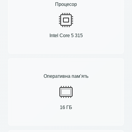
Процесор
Intel Core 5 315
Оперативна пам’ять
16 ГБ