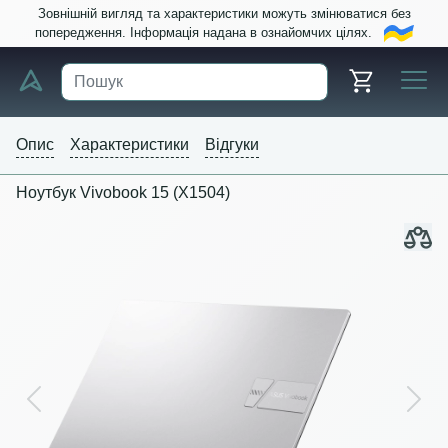
Зовнішній вигляд та характеристики можуть змінюватися без
попередження. Інформація надана в ознайомчих цілях.
Опис
Характеристики
Відгуки
Ноутбук Vivobook 15 (X1504)
Previous
Next