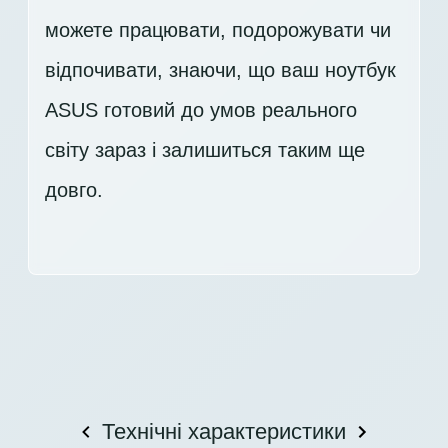
можете працювати, подорожувати чи
відпочивати, знаючи, що ваш ноутбук
ASUS готовий до умов реального
світу зараз і залишиться таким ще
довго.
Технічні характеристики