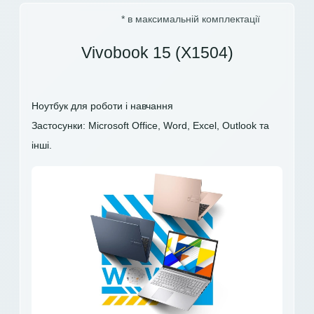
* в максимальній комплектації
Vivobook 15 (X1504)
Ноутбук для роботи і навчання
Застосунки: Microsoft Office, Word, Excel, Outlook та
інші.