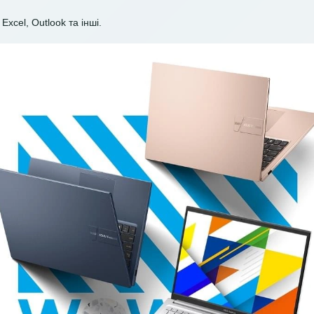
Excel, Outlook та інші.