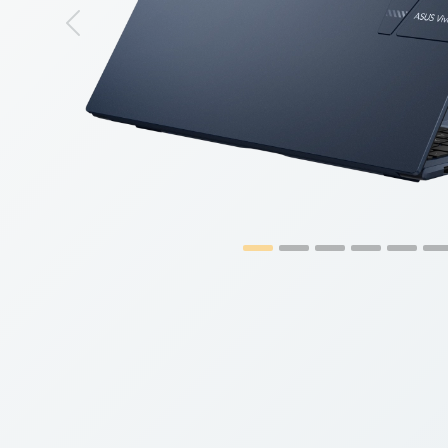
Previous