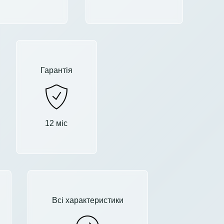
Гарантія
12 міс
Всі характеристики