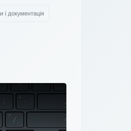
и і документація