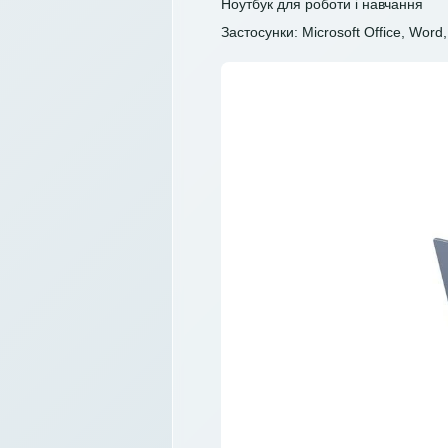
Ноутбук для роботи і навчання
Застосунки: Microsoft Office, Word, 