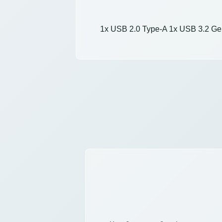
1x USB 2.0 Type-A 1x USB 3.2 Ge