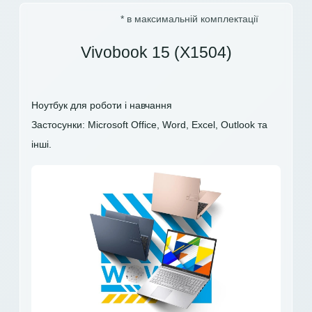
* в максимальній комплектації
Vivobook 15 (X1504)
Ноутбук для роботи і навчання
Застосунки: Microsoft Office, Word, Excel, Outlook та
інші.