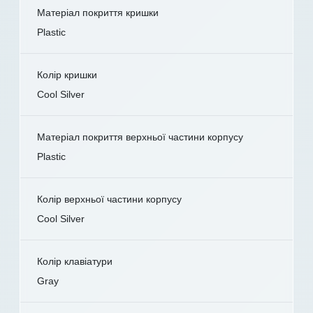
Матеріал покриття кришки
Plastic
Колір кришки
Cool Silver
Матеріал покриття верхньої частини корпусу
Plastic
Колір верхньої частини корпусу
Cool Silver
Колір клавіатури
Gray