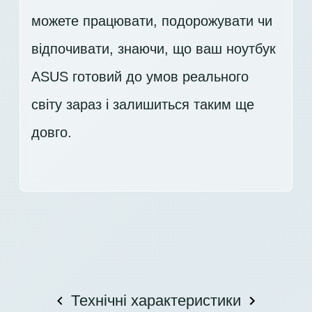
можете працювати, подорожувати чи
відпочивати, знаючи, що ваш ноутбук
ASUS готовий до умов реального
світу зараз і залишиться таким ще
довго.
Технічні характеристики