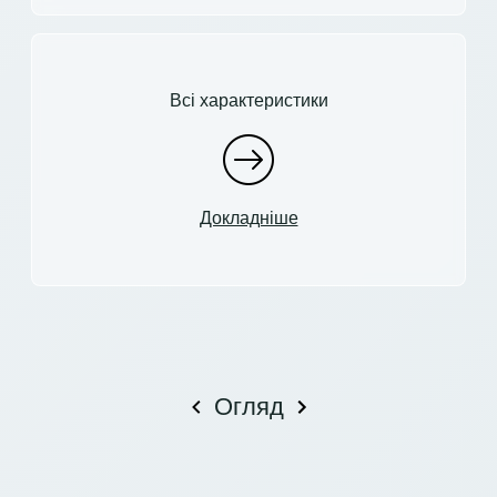
Всі характеристики
Докладніше
Огляд