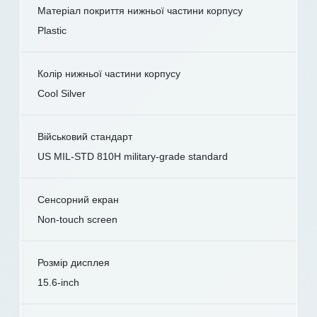
Матеріал покриття нижньої частини корпусу
Plastic
Колір нижньої частини корпусу
Cool Silver
Військовий стандарт
US MIL-STD 810H military-grade standard
Сенсорний екран
Non-touch screen
Розмір дисплея
15.6-inch