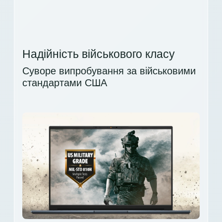
Надійність військового класу
Суворе випробування за військовими
стандартами США