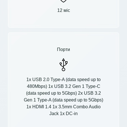
12 міс
Порти
1x USB 2.0 Type-A (data speed up to
480Mbps) 1x USB 3.2 Gen 1 Type-C
(data speed up to 5Gbps) 2x USB 3.2
Gen 1 Type-A (data speed up to 5Gbps)
1x HDMI 1.4 1x 3.5mm Combo Audio
Jack 1x DC-in