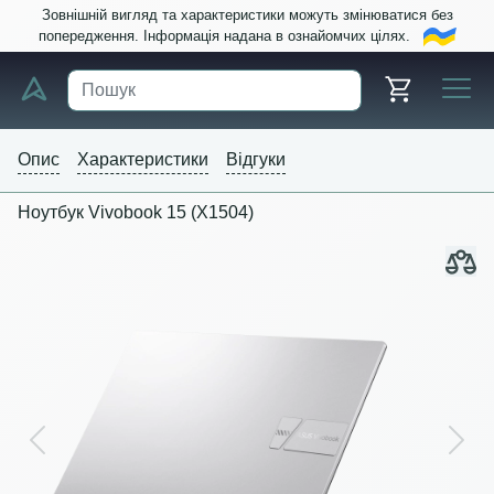
Зовнішній вигляд та характеристики можуть змінюватися без
попередження. Інформація надана в ознайомчих цілях.
Опис
Характеристики
Відгуки
Ноутбук Vivobook 15 (X1504)
Previous
Next