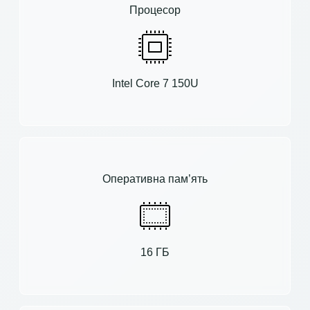
Процесор
Intel Core 7 150U
Оперативна пам’ять
16 ГБ